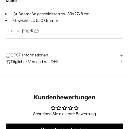
Maße
Außenmaße geschlossen ca.: 33x27x8 cm
Gewicht ca.: 550 Gramm
TEILEN
GPSR Informationen
Täglicher Versand mit DHL
Kundenbewertungen
Schreiben Sie die erste Bewertung