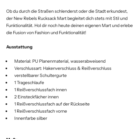
Ob du durch die Straßen schlenderst oder die Stadt erkundest,
der New Rebels Rucksack Mart begleitet dich stets mit Stil und
Funktionalität. Hol dir noch heute deinen eigenen Mart und erlebe
die Fusion von Fashion und Funktionalität!
Ausstattung
Material: PU Planenmaterial, wasserabweisend
Verschlussart: Hakenverschluss & Reißverschluss
verstellbarer Schultergurte
1 Trageschlaufe
1 Reißverschlussfach innen
2 Einsteckfächer innen
1 Reißverschlussfach auf der Rückseite
1 Reißverschlussfach vorne
Innenfarbe silber