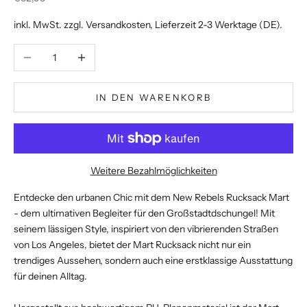
inkl. MwSt. zzgl.
Versandkosten
, Lieferzeit 2-3 Werktage (DE).
Anzahl verringern
Anzahl erhöhen
IN DEN WARENKORB
Weitere Bezahlmöglichkeiten
Entdecke den urbanen Chic mit dem New Rebels Rucksack Mart
- dem ultimativen Begleiter für den Großstadtdschungel! Mit
seinem lässigen Style, inspiriert von den vibrierenden Straßen
von Los Angeles, bietet der Mart Rucksack nicht nur ein
trendiges Aussehen, sondern auch eine erstklassige Ausstattung
für deinen Alltag.