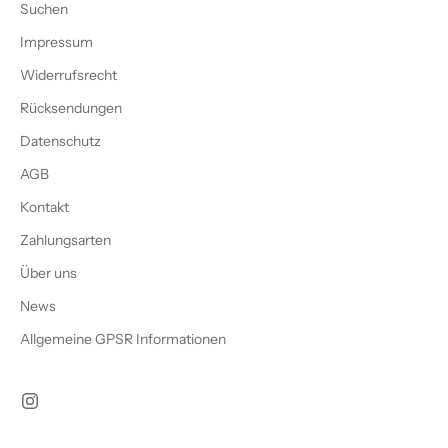
Suchen
Impressum
Widerrufsrecht
Rücksendungen
Datenschutz
AGB
Kontakt
Zahlungsarten
Über uns
News
Allgemeine GPSR Informationen