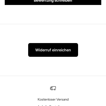
Bewertung schreiben
Widerruf einreichen
Kostenloser Versand