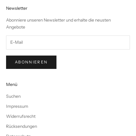
Newsletter
Abonniere unseren Newsletter und erhalte die neusten
Angebote
ABONNIEREN
Menü
Suchen
Impressum
Widerrufsrecht
Rücksendungen