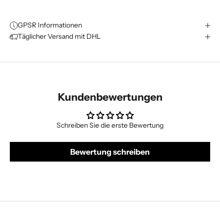
GPSR Informationen
Täglicher Versand mit DHL
Kundenbewertungen
Schreiben Sie die erste Bewertung
Bewertung schreiben