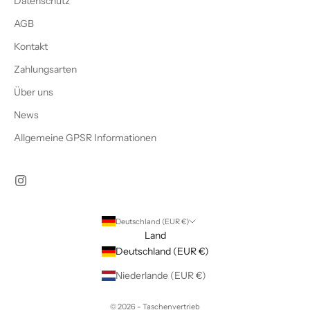
Datenschutz
AGB
Kontakt
Zahlungsarten
Über uns
News
Allgemeine GPSR Informationen
Deutschland (EUR €)
Land
Deutschland (EUR €)
Niederlande (EUR €)
© 2026 - Taschenvertrieb