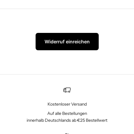
Widerruf einreichen
Kostenloser Versand
Auf alle Bestellungen
innerhalb Deutschlands ab €25 Bestellwert