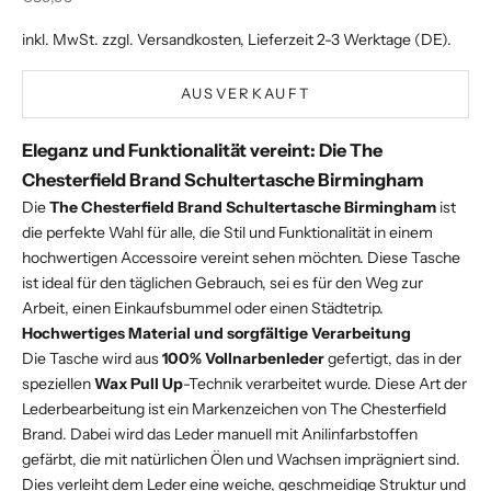
inkl. MwSt. zzgl.
Versandkosten
, Lieferzeit 2-3 Werktage (DE).
AUSVERKAUFT
Eleganz und Funktionalität vereint: Die The
Chesterfield Brand Schultertasche Birmingham
Die
The Chesterfield Brand Schultertasche Birmingham
ist
die perfekte Wahl für alle, die Stil und Funktionalität in einem
hochwertigen Accessoire vereint sehen möchten. Diese Tasche
ist ideal für den täglichen Gebrauch, sei es für den Weg zur
Arbeit, einen Einkaufsbummel oder einen Städtetrip.
Hochwertiges Material und sorgfältige Verarbeitung
Die Tasche wird aus
100% Vollnarbenleder
gefertigt, das in der
speziellen
Wax Pull Up
-Technik verarbeitet wurde. Diese Art der
Lederbearbeitung ist ein Markenzeichen von The Chesterfield
Brand. Dabei wird das Leder manuell mit Anilinfarbstoffen
gefärbt, die mit natürlichen Ölen und Wachsen imprägniert sind.
Dies verleiht dem Leder eine weiche, geschmeidige Struktur und