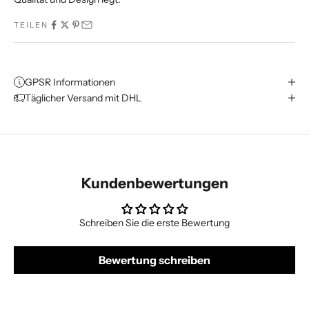
TEILEN
GPSR Informationen
Täglicher Versand mit DHL
Kundenbewertungen
Schreiben Sie die erste Bewertung
Bewertung schreiben