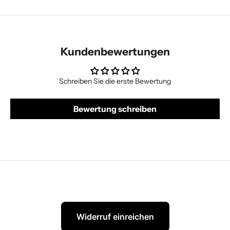
Kundenbewertungen
Schreiben Sie die erste Bewertung
Bewertung schreiben
Widerruf einreichen