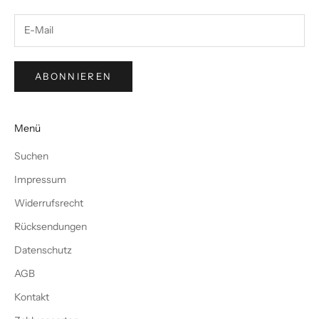
ABONNIEREN
Menü
Suchen
Impressum
Widerrufsrecht
Rücksendungen
Datenschutz
AGB
Kontakt