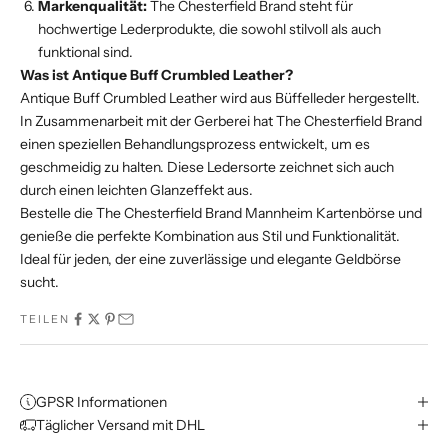
Markenqualität:
The Chesterfield Brand steht für
hochwertige Lederprodukte, die sowohl stilvoll als auch
funktional sind.
Was ist Antique Buff Crumbled Leather?
Antique Buff Crumbled Leather wird aus Büffelleder hergestellt.
In Zusammenarbeit mit der Gerberei hat The Chesterfield Brand
einen speziellen Behandlungsprozess entwickelt, um es
geschmeidig zu halten. Diese Ledersorte zeichnet sich auch
durch einen leichten Glanzeffekt aus.
Bestelle die The Chesterfield Brand Mannheim Kartenbörse und
genieße die perfekte Kombination aus Stil und Funktionalität.
Ideal für jeden, der eine zuverlässige und elegante Geldbörse
sucht.
TEILEN
GPSR Informationen
Täglicher Versand mit DHL