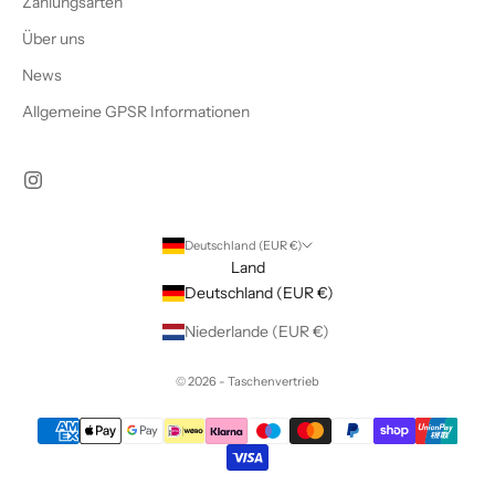
Zahlungsarten
Über uns
News
Allgemeine GPSR Informationen
Deutschland (EUR €)
Land
Deutschland (EUR €)
Niederlande (EUR €)
© 2026 - Taschenvertrieb