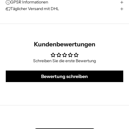
GPSR Informationen
Täglicher Versand mit DHL
Kundenbewertungen
Schreiben Sie die erste Bewertung
Bewertung schreiben