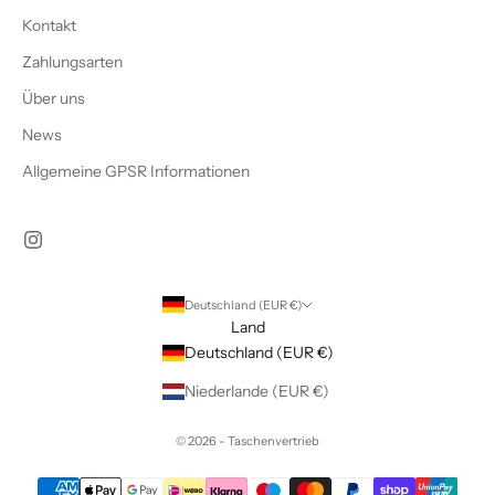
Kontakt
Zahlungsarten
Über uns
News
Allgemeine GPSR Informationen
Deutschland (EUR €)
Land
Deutschland (EUR €)
Niederlande (EUR €)
© 2026 - Taschenvertrieb