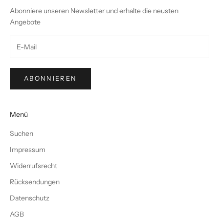
Abonniere unseren Newsletter und erhalte die neusten
Angebote
ABONNIEREN
Menü
Suchen
Impressum
Widerrufsrecht
Rücksendungen
Datenschutz
AGB