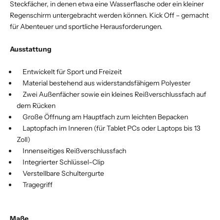
Steckfächer, in denen etwa eine Wasserflasche oder ein kleiner
Regenschirm untergebracht werden können. Kick Off – gemacht
für Abenteuer und sportliche Herausforderungen.
Ausstattung
Entwickelt für Sport und Freizeit
Material bestehend aus widerstandsfähigem Polyester
Zwei Außenfächer sowie ein kleines Reißverschlussfach auf
dem Rücken
Große Öffnung am Hauptfach zum leichten Bepacken
Laptopfach im Inneren (für Tablet PCs oder Laptops bis 13
Zoll)
Innenseitiges Reißverschlussfach
Integrierter Schlüssel-Clip
Verstellbare Schultergurte
Tragegriff
Maße