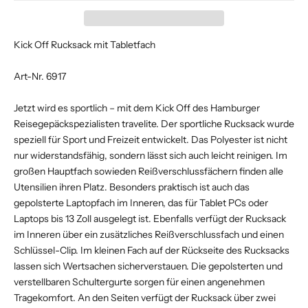
Kick Off Rucksack mit Tabletfach
Art-Nr. 6917
Jetzt wird es sportlich – mit dem Kick Off des Hamburger
Reisegepäckspezialisten travelite. Der sportliche Rucksack wurde
speziell für Sport und Freizeit entwickelt. Das Polyester ist nicht
nur widerstandsfähig, sondern lässt sich auch leicht reinigen. Im
großen Hauptfach sowieden Reißverschlussfächern finden alle
Utensilien ihren Platz. Besonders praktisch ist auch das
gepolsterte Laptopfach im Inneren, das für Tablet PCs oder
Laptops bis 13 Zoll ausgelegt ist. Ebenfalls verfügt der Rucksack
im Inneren über ein zusätzliches Reißverschlussfach und einen
Schlüssel-Clip. Im kleinen Fach auf der Rückseite des Rucksacks
lassen sich Wertsachen sicherverstauen. Die gepolsterten und
verstellbaren Schultergurte sorgen für einen angenehmen
Tragekomfort. An den Seiten verfügt der Rucksack über zwei