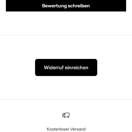
Bewertung schreiben
Widerruf einreichen
Kostenloser Versand