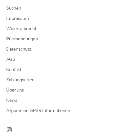
Suchen
Impressum
Widerrufsrecht
Rücksendungen
Datenschutz
AGB
Kontakt
Zahlungsarten
Über uns
News
Allgemeine GPSR Informationen