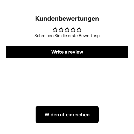
Kundenbewertungen
Schreiben Sie die erste Bewertung
Write a review
Widerruf einreichen