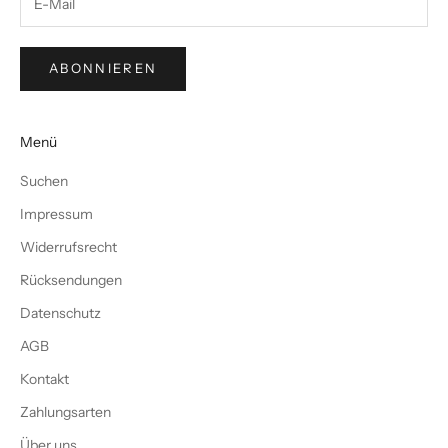
ABONNIEREN
Menü
Suchen
Impressum
Widerrufsrecht
Rücksendungen
Datenschutz
AGB
Kontakt
Zahlungsarten
Über uns