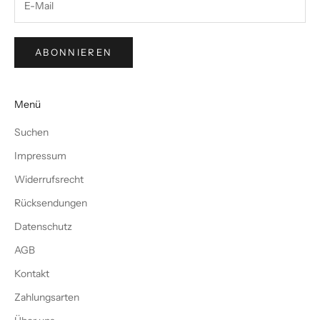
ABONNIEREN
Menü
Suchen
Impressum
Widerrufsrecht
Rücksendungen
Datenschutz
AGB
Kontakt
Zahlungsarten