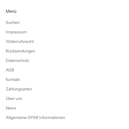
Menü
Suchen
Impressum
Widerrufsrecht
Rücksendungen
Datenschutz
AGB
Kontakt
Zahlungsarten
Über uns
News
Allgemeine GPSR Informationen