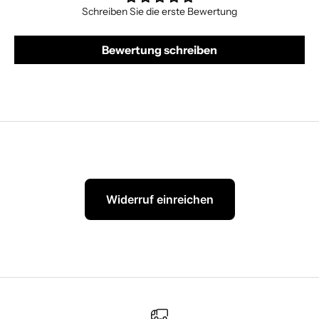
Schreiben Sie die erste Bewertung
Bewertung schreiben
Widerruf einreichen