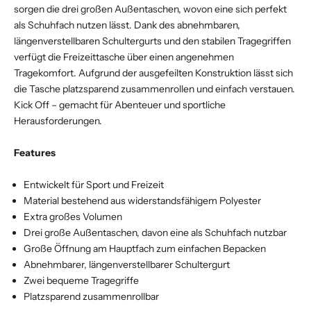
sorgen die drei großen Außentaschen, wovon eine sich perfekt
als Schuhfach nutzen lässt. Dank des abnehmbaren,
längenverstellbaren Schultergurts und den stabilen Tragegriffen
verfügt die Freizeittasche über einen angenehmen
Tragekomfort. Aufgrund der ausgefeilten Konstruktion lässt sich
die Tasche platzsparend zusammenrollen und einfach verstauen.
Kick Off – gemacht für Abenteuer und sportliche
Herausforderungen.
Features
Entwickelt für Sport und Freizeit
Material bestehend aus widerstandsfähigem Polyester
Extra großes Volumen
Drei große Außentaschen, davon eine als Schuhfach nutzbar
Große Öffnung am Hauptfach zum einfachen Bepacken
Abnehmbarer, längenverstellbarer Schultergurt
Zwei bequeme Tragegriffe
Platzsparend zusammenrollbar