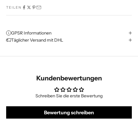
TEILEN
GPSR Informationen
Täglicher Versand mit DHL
Kundenbewertungen
Schreiben Sie die erste Bewertung
Bewertung schreiben