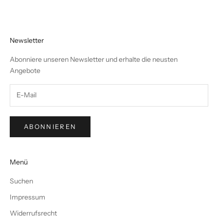
Newsletter
Abonniere unseren Newsletter und erhalte die neusten
Angebote
ABONNIEREN
Menü
Suchen
Impressum
Widerrufsrecht