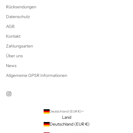
Rücksendungen
Datenschutz
AGB
Kontakt
Zahlungsarten
Über uns
News
Allgemeine GPSR Informationen
Deutschland (EUR €)
Land
Deutschland (EUR €)