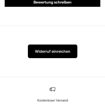
Bewertung schreiben
Widerruf einreichen
Kostenloser Versand