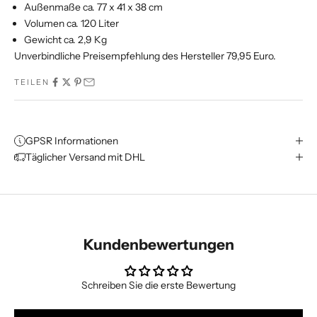
Außenmaße ca. 77 x 41 x 38 cm
Volumen ca. 120 Liter
Gewicht ca. 2,9 Kg
Unverbindliche Preisempfehlung des Hersteller 79,95 Euro.
TEILEN
GPSR Informationen
Täglicher Versand mit DHL
Kundenbewertungen
Schreiben Sie die erste Bewertung