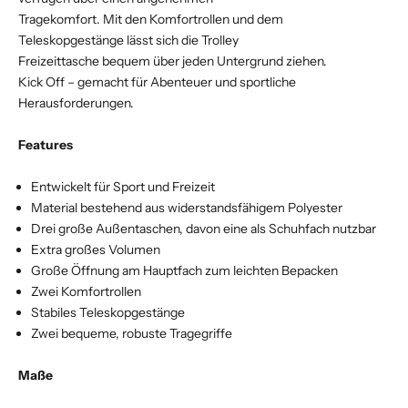
Tragekomfort. Mit den Komfortrollen und dem
Teleskopgestänge lässt sich die Trolley
Freizeittasche bequem über jeden Untergrund ziehen.
Kick Off – gemacht für Abenteuer und sportliche
Herausforderungen.
Features
Entwickelt für Sport und Freizeit
Material bestehend aus widerstandsfähigem Polyester
Drei große Außentaschen, davon eine als Schuhfach nutzbar
Extra großes Volumen
Große Öffnung am Hauptfach zum leichten Bepacken
Zwei Komfortrollen
Stabiles Teleskopgestänge
Zwei bequeme, robuste Tragegriffe
Maße