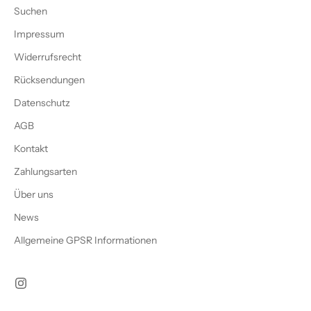
Suchen
Impressum
Widerrufsrecht
Rücksendungen
Datenschutz
AGB
Kontakt
Zahlungsarten
Über uns
News
Allgemeine GPSR Informationen