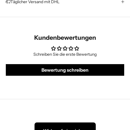
Täglicher Versand mit DHL
Kundenbewertungen
Schreiben Sie die erste Bewertung
Bewertung schreiben