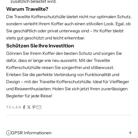
zusätzlich belastet wird.
Warum Travelite?
Die Travelite Kofferschutzhülle bietet nicht nur optimalen Schutz,
sondern verleiht Ihrem Koffer auch einen stilvollen Look. Egal, ob
Sie geschäftlich oder privat unterwegs sind – Ihr Koffer bleibt
stets gut geschützt und leicht erkennbar.
Schützen Sie Ihre Investition
Gönnen Sie Ihrem Koffer den besten Schutz und sorgen Sie
dafür, dass er lange wie neu aussieht. Mit der Travelite
Kofferschutzhülle reisen Sie sorgenfrei und stilbewusst.
Erleben Sie die perfekte Verbindung von Funktionalität und
Design – mit der Travelite Kofferschutzhülle. Ideal für Vielflieger
und Reiseenthusiasten. Holen Sie sich jetzt Ihren zuverlässigen
Begleiter für jede Reise!
TEILEN
GPSR Informationen