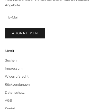
Angebote
ABONNIEREN
Menü
Suchen
Impressum
Widerrufsrecht
Rücksendungen
Datenschutz
AGB
Kontakt