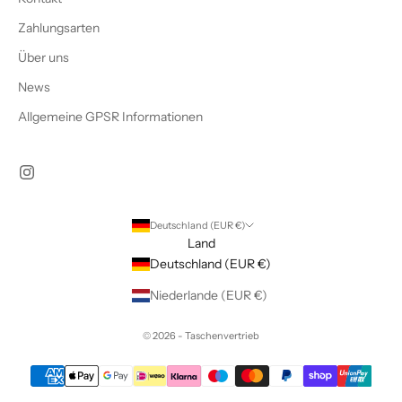
Zahlungsarten
Über uns
News
Allgemeine GPSR Informationen
Deutschland (EUR €)
Land
Deutschland (EUR €)
Niederlande (EUR €)
© 2026 - Taschenvertrieb