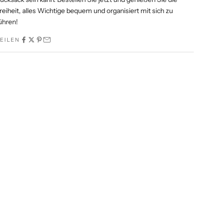
reiheit, alles Wichtige bequem und organisiert mit sich zu
ühren!
EILEN