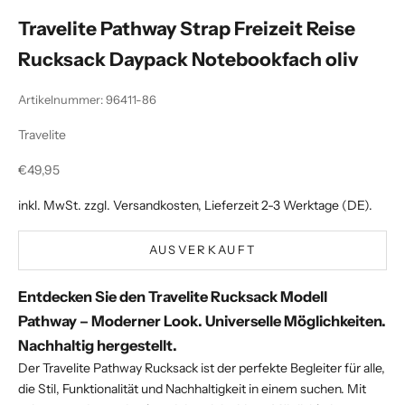
Travelite Pathway Strap Freizeit Reise
Rucksack Daypack Notebookfach oliv
Artikelnummer: 96411-86
Travelite
Angebot
€49,95
inkl. MwSt. zzgl.
Versandkosten
, Lieferzeit 2-3 Werktage (DE).
AUSVERKAUFT
Entdecken Sie den Travelite Rucksack Modell
Pathway – Moderner Look. Universelle Möglichkeiten.
Nachhaltig hergestellt.
Der Travelite Pathway Rucksack ist der perfekte Begleiter für alle,
die Stil, Funktionalität und Nachhaltigkeit in einem suchen. Mit