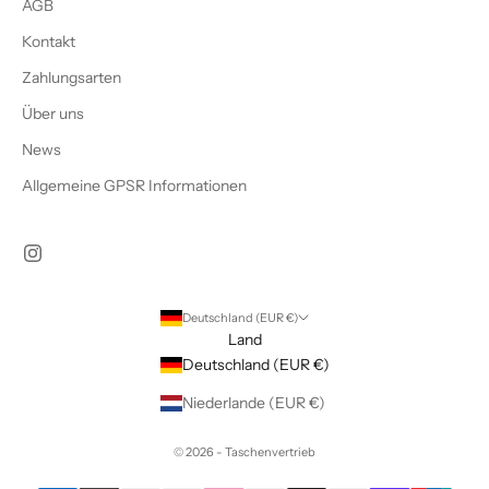
AGB
Kontakt
Zahlungsarten
Über uns
News
Allgemeine GPSR Informationen
Deutschland (EUR €)
Land
Deutschland (EUR €)
Niederlande (EUR €)
© 2026 - Taschenvertrieb