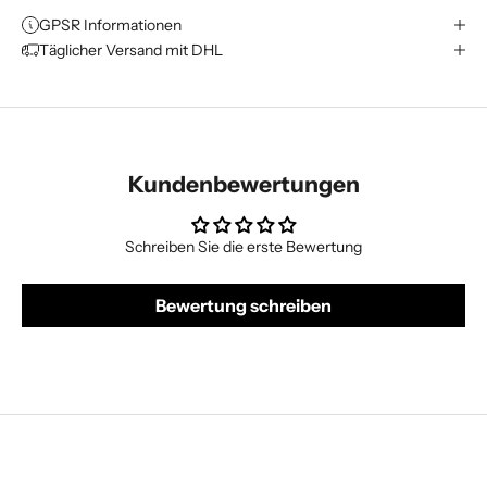
GPSR Informationen
Täglicher Versand mit DHL
Kundenbewertungen
Schreiben Sie die erste Bewertung
Bewertung schreiben