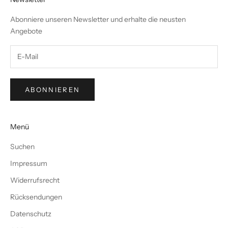
Abonniere unseren Newsletter und erhalte die neusten
Angebote
ABONNIEREN
Menü
Suchen
Impressum
Widerrufsrecht
Rücksendungen
Datenschutz