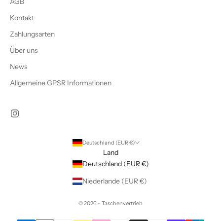
AGB
Kontakt
Zahlungsarten
Über uns
News
Allgemeine GPSR Informationen
Deutschland (EUR €)
Land
Deutschland (EUR €)
Niederlande (EUR €)
© 2026 - Taschenvertrieb