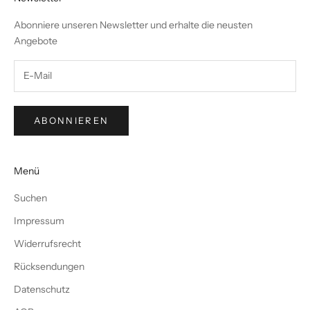
Abonniere unseren Newsletter und erhalte die neusten
Angebote
ABONNIEREN
Menü
Suchen
Impressum
Widerrufsrecht
Rücksendungen
Datenschutz