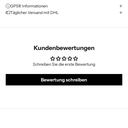
GPSR Informationen
Täglicher Versand mit DHL
Kundenbewertungen
Schreiben Sie die erste Bewertung
Bewertung schreiben